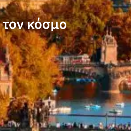
ο τον κόσμο