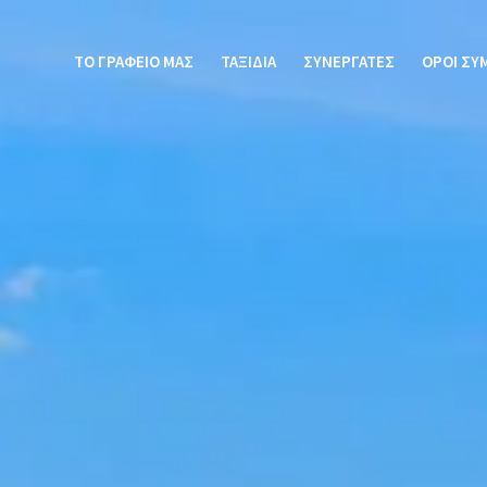
ΤΟ ΓΡΑΦΕΙΟ ΜΑΣ
ΤΑΞΙΔΙΑ
ΣΥΝΕΡΓΑΤΕΣ
ΟΡΟΙ ΣΥ