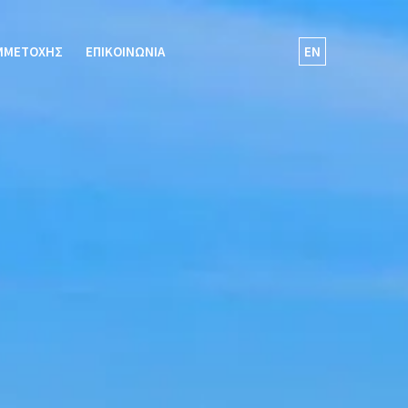
ΜΜΕΤΟΧΗΣ
ΕΠΙΚΟΙΝΩΝΙΑ
EN