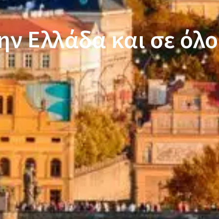
ην Ελλάδα και σε όλ