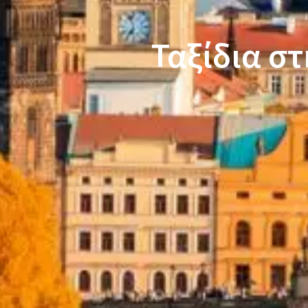
Ταξίδια στ